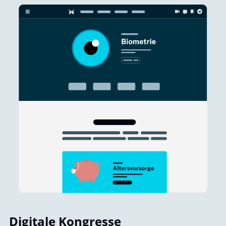
Digitale Kongresse