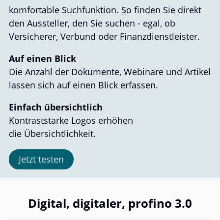
komfortable Suchfunktion. So finden Sie direkt
den Aussteller, den Sie suchen - egal, ob
Versicherer, Verbund oder Finanzdienstleister.
Auf einen Blick
Die Anzahl der Dokumente, Webinare und Artikel
lassen sich auf einen Blick erfassen.
Einfach übersichtlich
Kontraststarke Logos erhöhen
die Übersichtlichkeit.
Jetzt testen
Digital, digitaler, profino 3.0