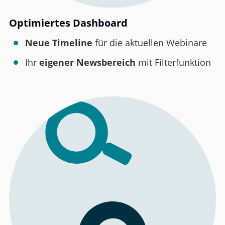
Optimiertes Dashboard
Neue Timeline
für die aktuellen Webinare
Ihr
eigener Newsbereich
mit Filterfunktion