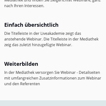
nach Ihren Interessen.
Einfach übersichtlich
Die Titelleiste in der Liveakademie zeigt das
anstehende Webinar. Die Titelleiste in der Mediathek
zeig das zuletzt hinzugefügte Webinar.
Weiterbilden
In der Mediathek versorgen Sie Webinar - Detailseiten
mit umfangreichen Zusatzinformationen zum Webinar
und den Referenten