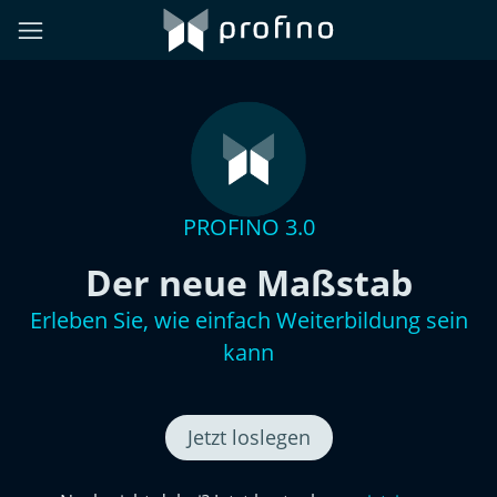
PROFINO 3.0
Der neue Maßstab
Erleben Sie, wie einfach Weiterbildung sein
kann
Jetzt loslegen