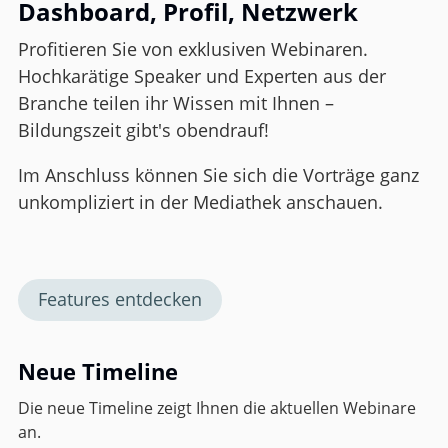
Dashboard, Profil, Netzwerk
Profitieren Sie von exklusiven Webinaren.
Hochkarätige Speaker und Experten aus der
Branche teilen ihr Wissen mit Ihnen –
Bildungszeit gibt's obendrauf!
Im Anschluss können Sie sich die Vorträge ganz
unkompliziert in der Mediathek anschauen.
Features entdecken
Neue Timeline
Die neue Timeline zeigt Ihnen die aktuellen Webinare
an.