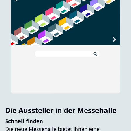
Die Aussteller in der Messehalle
Schnell finden
Die neue Messehalle bietet Ihnen eine