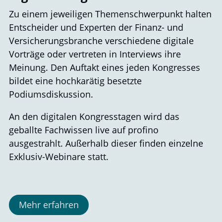
Zu einem jeweiligen Themenschwerpunkt halten
Entscheider und Experten der Finanz- und
Versicherungsbranche verschiedene digitale
Vorträge oder vertreten in Interviews ihre
Meinung. Den Auftakt eines jeden Kongresses
bildet eine hochkarätig besetzte
Podiumsdiskussion.
An den digitalen Kongresstagen wird das
geballte Fachwissen live auf profino
ausgestrahlt. Außerhalb dieser finden einzelne
Exklusiv-Webinare statt.
Mehr erfahren