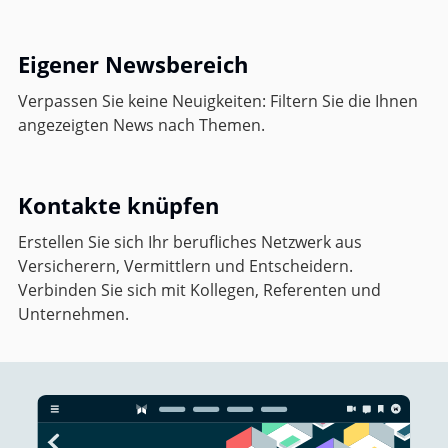
Eigener Newsbereich
Verpassen Sie keine Neuigkeiten: Filtern Sie die Ihnen
angezeigten News nach Themen.
Kontakte knüpfen
Erstellen Sie sich Ihr berufliches Netzwerk aus
Versicherern, Vermittlern und Entscheidern.
Verbinden Sie sich mit Kollegen, Referenten und
Unternehmen.