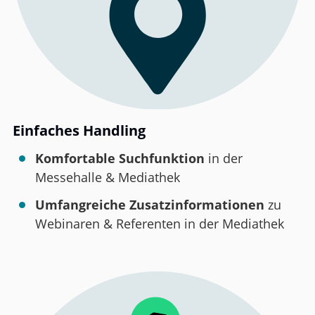
Einfaches Handling
Komfortable Suchfunktion
in der
Messehalle & Mediathek
Umfangreiche Zusatzinformationen
zu
Webinaren & Referenten in der Mediathek