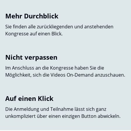
Mehr Durchblick
Sie finden alle zurückliegenden und anstehenden
Kongresse auf einen Blick.
Nicht verpassen
Im Anschluss an die Kongresse haben Sie die
Möglichkeit, sich die Videos On-Demand anzuschauen.
Auf einen Klick
Die Anmeldung und Teilnahme lässt sich ganz
unkompliziert über einen einzigen Button abwickeln.