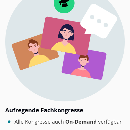
Aufregende Fachkongresse
Alle Kongresse auch
On-Demand
verfügbar