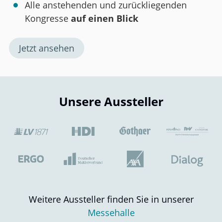
Alle anstehenden und zurückliegenden
Kongresse
auf einen Blick
Jetzt ansehen
Unsere Aussteller
Weitere Aussteller finden Sie in unserer
Messehalle