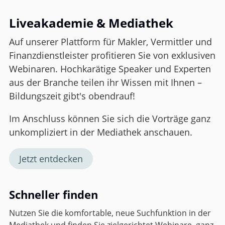
Liveakademie & Mediathek
Auf unserer Plattform für Makler, Vermittler und
Finanzdienstleister profitieren Sie von exklusiven
Webinaren. Hochkarätige Speaker und Experten
aus der Branche teilen ihr Wissen mit Ihnen –
Bildungszeit gibt's obendrauf!
Im Anschluss können Sie sich die Vorträge ganz
unkompliziert in der Mediathek anschauen.
Jetzt entdecken
Schneller finden
Nutzen Sie die komfortable, neue Suchfunktion in der
Mediathek und finden Sie zielgerichtet Webinare, ganz